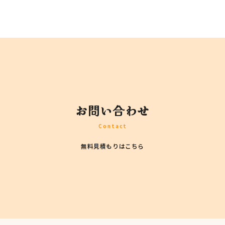
お問い合わせ
Contact
無料見積もりはこちら