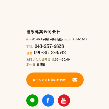
福原建築合同会社
〒262-0005 千葉県千葉市花見川区こてはし台6-27-18
043-257-6828
TEL
090-3513-3542
直通
お問い合わせ時間
8:00～20:00
定休日
日曜日
メールでのお問い合わせ