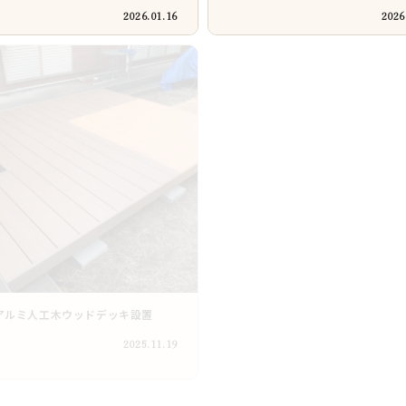
2026.01.16
2026
アルミ人工木ウッドデッキ設置
寮のリフォーム工事
2025.11.19
2025