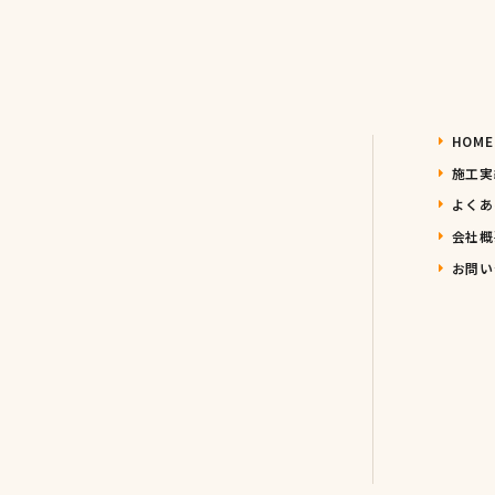
HOME
施工実
よくあ
会社概
お問い