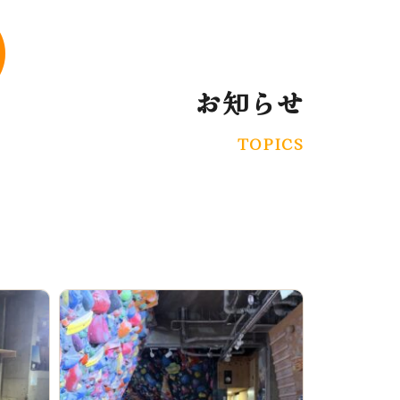
お知らせ
TOPICS