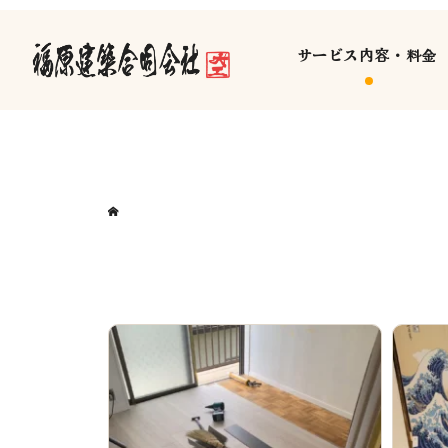
サービス内容・料金