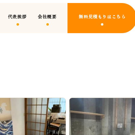
代表挨拶
会社概要
無料見積もりはこちら