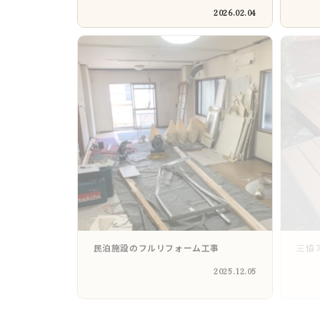
2026.02.04
民泊施設のフルリフォーム工事
三協
2025.12.05