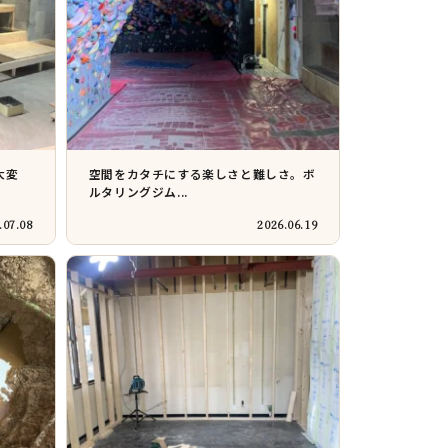
大変
空間をカタチにする楽しさと難しさ。ボ
ルタリングジム...
.07.08
2026.06.19