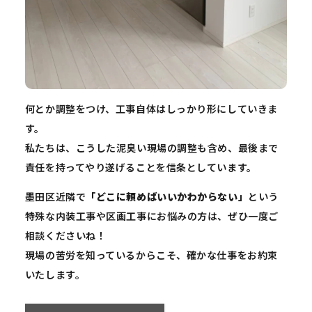
何とか調整をつけ、工事自体はしっかり形にしていきま
す。
私たちは、こうした泥臭い現場の調整も含め、最後まで
責任を持ってやり遂げることを信条としています。
墨田区近隣で
「どこに頼めばいいかわからない」
という
特殊な内装工事や区画工事にお悩みの方は、ぜひ一度ご
相談くださいね！
現場の苦労を知っているからこそ、確かな仕事をお約束
いたします。