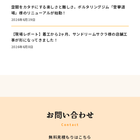
空間をカタチにする楽しさと難しさ。ボルタリングジム「登攀道
場」様のリニューアルが始動！
2026年6月19日
【現場レポート】着工から2ヶ月、サンドリームサクラ様の店舗工
事が形になってきました！
2026年6月8日
お問い合わせ
Contact
無料見積もりはこちら