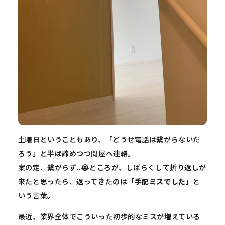
土曜日ということもあり、「どうせ電話は繋がらないだ
ろう」と半ば諦めつつ問屋へ連絡。
案の定、繋がらず..😭ところが、しばらくして折り返しが
来たと思ったら、返ってきたのは
「手配ミスでした」
と
いう言葉。
最近、業界全体でこういった初歩的なミスが増えている