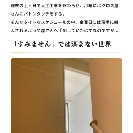
週末の土・日で大工工事を終わらせ、月曜にはクロス屋
さんにバトンタッチをする。
そんなタイトなスケジュールの中、金曜日には現場に搬
入されるよう問屋さんへ手配していたはずなのですが..。
「すみません」では済まない世界