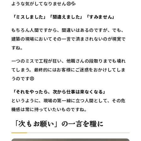
ような気がしてなりません😣💦
「ミスしました」「間違えました」「すみません」
もちろん人間ですから、間違いはあるのですが、でも、
建築の現場においてその一言で済まされないのが現実で
すね。
一つのミスで工程が狂い、他職さんの段取りまでも壊れ
てしまう。最終的にはお客様にご迷惑をおかけしてしま
うのです😣
「それをやったら、次から仕事は来なくなる」
というように、現場の第一線に立つ人間として、その危
機感は常に持っていたいものですね。
「次もお願い」の一言を糧に