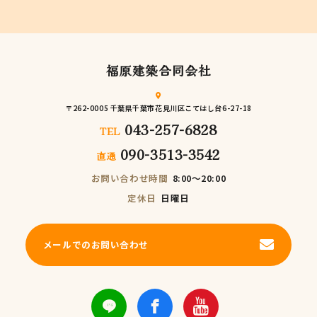
福原建築合同会社
〒262-0005 千葉県千葉市花見川区こてはし台6-27-18
043-257-6828
TEL
090-3513-3542
直通
お問い合わせ時間
8:00～20:00
定休日
日曜日
メールでのお問い合わせ