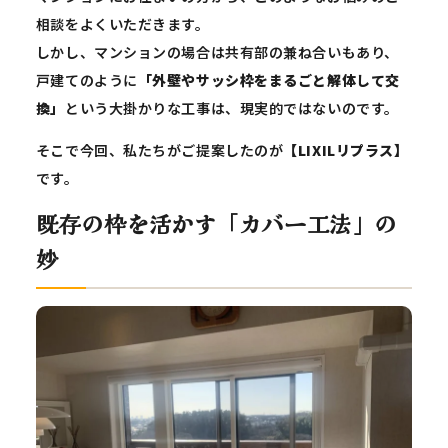
相談をよくいただきます。
しかし、マンションの場合は共有部の兼ね合いもあり、
戸建てのように
「外壁やサッシ枠をまるごと解体して交
換」
という大掛かりな工事は、現実的ではないのです。
そこで今回、私たちがご提案したのが
【LIXILリプラス】
です。
既存の枠を活かす「カバー工法」の
妙