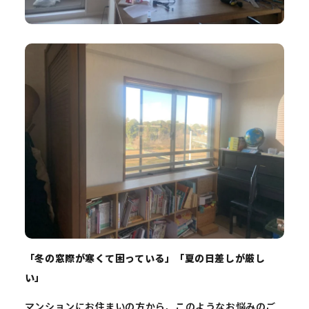
「冬の窓際が寒くて困っている」「夏の日差しが厳し
い」
マンションにお住まいの方から、このようなお悩みのご