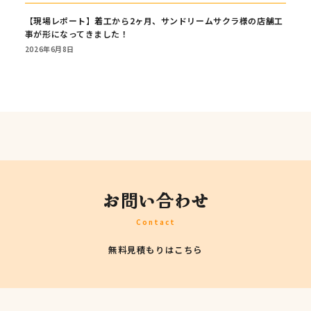
【現場レポート】着工から2ヶ月、サンドリームサクラ様の店舗工
事が形になってきました！
2026年6月8日
お問い合わせ
Contact
無料見積もりはこちら