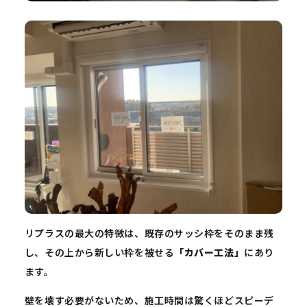
リプラスの最大の特徴は、既存のサッシ枠をそのまま残
し、その上から新しい枠を被せる
「カバー工法」
にあり
ます。
壁を壊す必要がないため、施工時間は驚くほどスピーデ