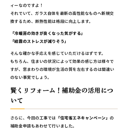
ィーなのですよ！
それでいて、ガラス自体を最新の高性能なものへ新規交
換するため、断熱性能は格段に向上します。
「冷暖房の効きが良くなった気がする」
「結露のストレスが減りそう」
そんな確かな手応えを感じていただけるはずです。
もちろん、住まいの状況によって効果の感じ方は様々で
すが、窓まわりの環境が生活の質を左右するのは間違い
のない事実でしょう。
賢くリフォーム！補助金の活用につ
いて
さらに、今回の工事では
「住宅省エネキャンペーン」
の
補助金申請もあわせて行いました。