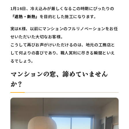
1月16日、冷え込みが厳しくなるこの時期にぴったりの
「遮熱・断熱」
を目的とした施工になります。
実はK様、以前にマンションのフルリノベーションをお任
せいただいた大切なお客様。
こうして再びお声がけいただけるのは、地元の工務店と
して何よりの喜びであり、職人冥利に尽きる瞬間といえ
るでしょう。
マンションの窓、諦めていません
か？