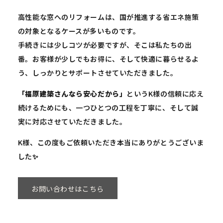
高性能な窓へのリフォームは、国が推進する省エネ施策
の対象となるケースが多いものです。
手続きには少しコツが必要ですが、そこは私たちの出
番。お客様が少しでもお得に、そして快適に暮らせるよ
う、しっかりとサポートさせていただきました。
「福原建築さんなら安心だから」
というK様の信頼に応え
続けるためにも、一つひとつの工程を丁寧に、そして誠
実に対応させていただきました。
K様、この度もご依頼いただき本当にありがとうございま
した✨
お問い合わせはこちら