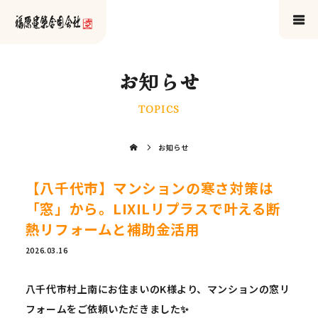
お知らせ
TOPICS
お知らせ
【八千代市】マンションの寒さ対策は
「窓」から。LIXILリプラスで叶える断
熱リフォームと補助金活用
2026.03.16
八千代市村上南にお住まいのK様より、マンションの窓リ
フォームをご依頼いただきました✨